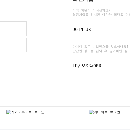
아직 회원이 아니신가요?
회원가입을 하시면 다양한 혜택을 편
JOIN-US
아이디 혹은 비밀번호를 잊으셨나요?
간단한 정보를 입력 후 잃어버린 정
ID/PASSWORD