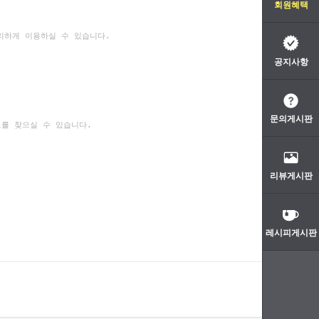
회원혜택
리하게 이용하실 수 있습니다.
공지사항
문의게시판
보를 찾으실 수 있습니다.
리뷰게시판
레시피게시판